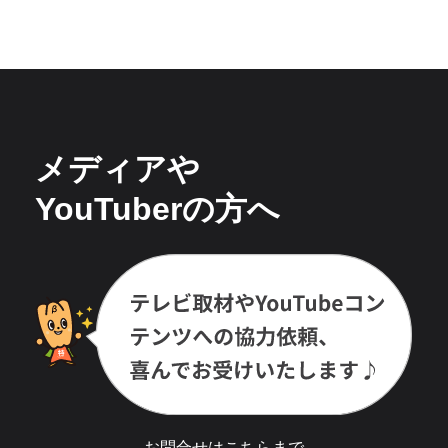
メディアや
YouTuberの方へ
お問合せは
こちら
まで