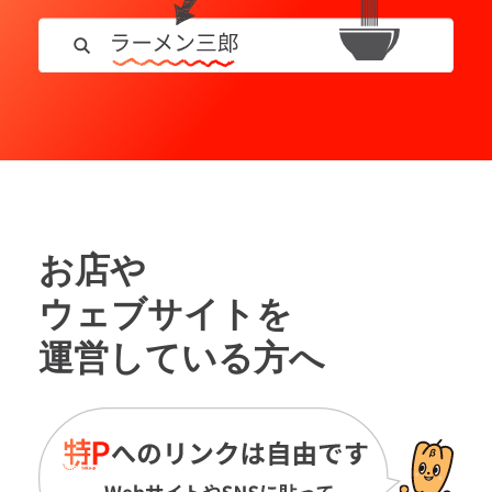
お店や
ウェブサイトを
運営している方へ