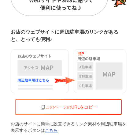
お店のウェブサイトに周辺駐車場の
リンクがある
と、とっても便利♪
このページのURLをコピー
お店のサイトに簡単に設置できるリンク素材や周辺駐車場を
表示するボタンは
こちら