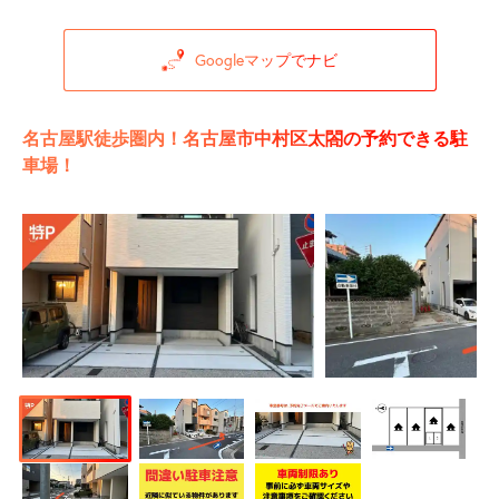
Googleマップでナビ
名古屋駅徒歩圏内！名古屋市中村区太閤の予約できる駐
車場！