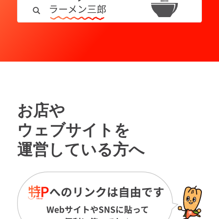
お店や
ウェブサイトを
運営している方へ