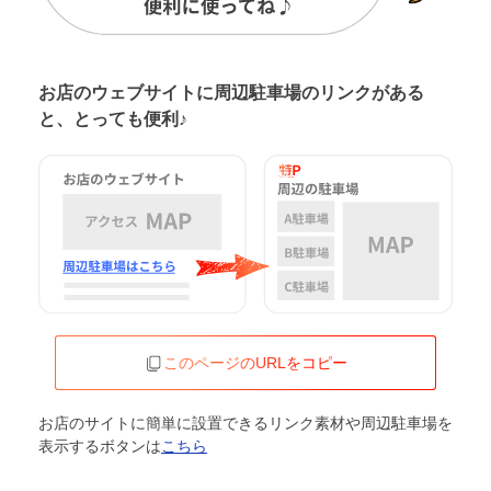
お店のウェブサイトに周辺駐車場の
リンクがある
と、とっても便利♪
このページのURLをコピー
お店のサイトに簡単に設置できるリンク素材や周辺駐車場を
表示するボタンは
こちら