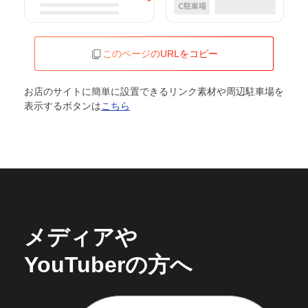
このページのURLをコピー
お店のサイトに簡単に設置できるリンク素材や周辺駐車場を
表示するボタンは
こちら
メディアや
YouTuberの方へ