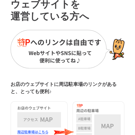
ウェブサイトを
運営している方へ
お店のウェブサイトに周辺駐車場の
リンクがある
と、とっても便利♪