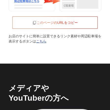
このページのURLをコピー
お店のサイトに簡単に設置できるリンク素材や周辺駐車場を
表示するボタンは
こちら
メディアや
YouTuberの方へ