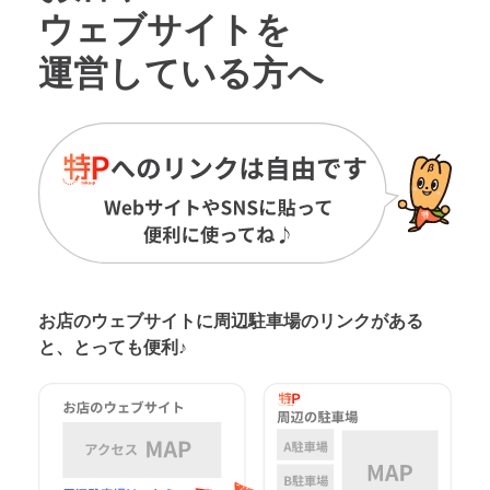
ウェブサイトを
運営している方へ
お店のウェブサイトに周辺駐車場の
リンクがある
と、とっても便利♪