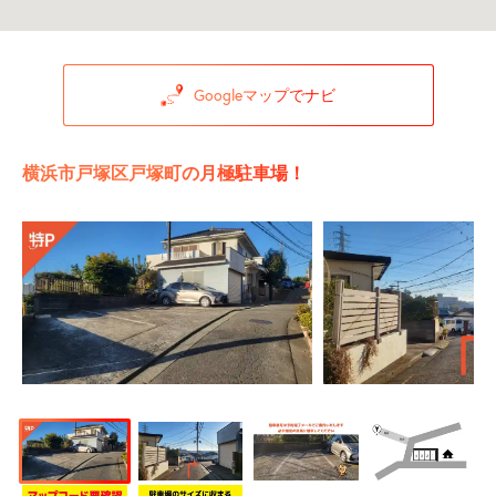
Googleマップでナビ
横浜市戸塚区戸塚町の月極駐車場！