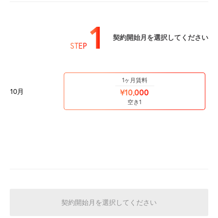
1
契約開始月を選択してください
STEP
1ヶ月賃料
10月
¥10,000
空き1
契約開始月を選択してください