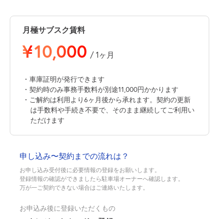
月極サブスク賃料
¥
10,000
/ 1ヶ月
・車庫証明が発行できます
・契約時のみ事務手数料が別途11,000円かかります
・ご解約は利用より6ヶ月後から承れます。契約の更新
は手数料や手続き不要で、そのまま継続してご利用い
ただけます
申し込み〜契約までの流れは？
お申し込み受付後に必要情報の登録をお願いします。
登録情報の確認ができましたら駐車場オーナーへ確認します。
万が一ご契約できない場合はご連絡いたします。
お申込み後に登録いただくもの