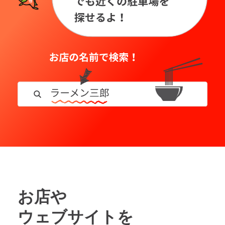
お店や
ウェブサイトを