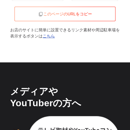
このページのURLをコピー
お店のサイトに簡単に設置できるリンク素材や周辺駐車場を
表示するボタンは
こちら
メディアや
YouTuberの方へ