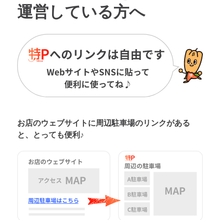
運営している方へ
お店のウェブサイトに周辺駐車場の
リンクがある
と、とっても便利♪