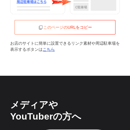
このページのURLをコピー
お店のサイトに簡単に設置できるリンク素材や周辺駐車場を
表示するボタンは
こちら
メディアや
YouTuberの方へ