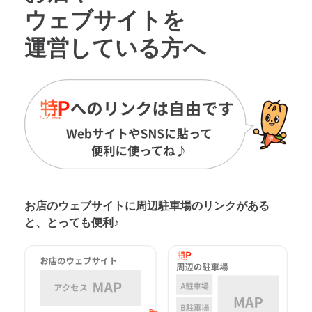
ウェブサイトを
運営している方へ
お店のウェブサイトに周辺駐車場の
リンクがある
と、とっても便利♪