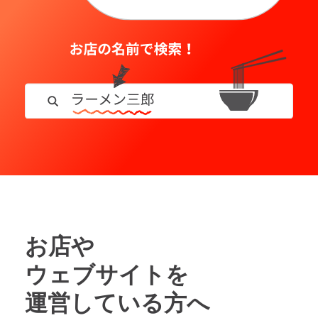
お店や
ウェブサイトを
運営している方へ