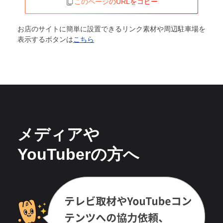
このページのURLをコピー
お店のサイトに簡単に設置できるリンク素材や周辺駐車場を
表示するボタンは
こちら
メディアや
YouTuberの方へ