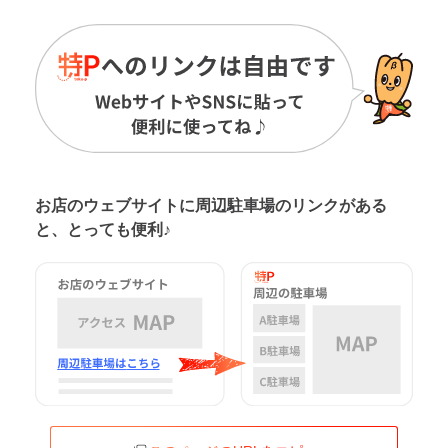
お店のウェブサイトに周辺駐車場の
リンクがある
と、とっても便利♪