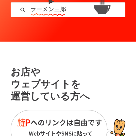
お店や
ウェブサイトを
運営している方へ