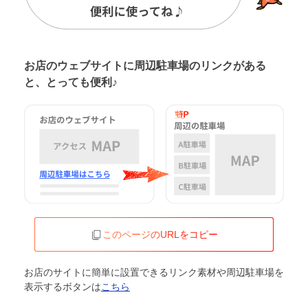
お店のウェブサイトに周辺駐車場の
リンクがある
と、とっても便利♪
このページのURLをコピー
お店のサイトに簡単に設置できるリンク素材や周辺駐車場を
表示するボタンは
こちら