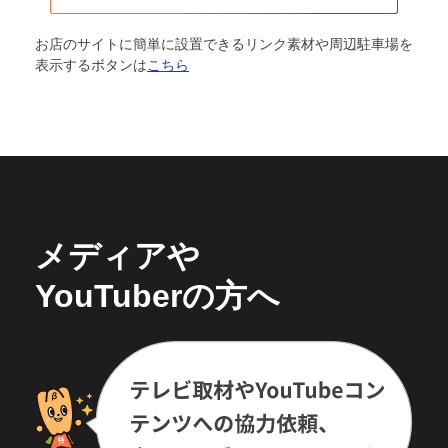
お店のサイトに簡単に設置できるリンク素材や周辺駐車場を
表示するボタンは
こちら
メディアや
YouTuberの方へ