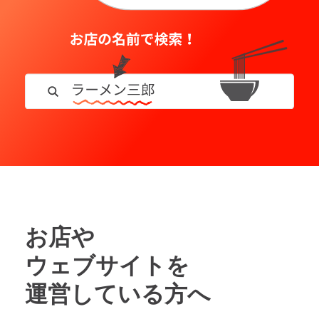
お店や
ウェブサイトを
運営している方へ