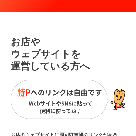
お店や
ウェブサイトを
運営している方へ
お店のウェブサイトに周辺駐車場の
リンクがある