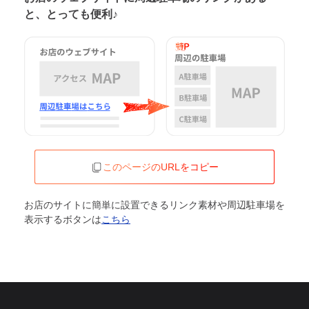
と、とっても便利♪
このページのURLをコピー
お店のサイトに簡単に設置できるリンク素材や周辺駐車場を
表示するボタンは
こちら