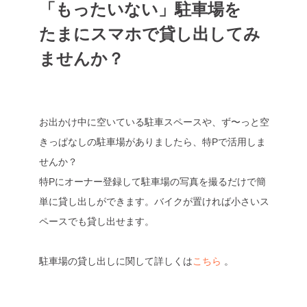
「もったいない」駐車場を
たまにスマホで貸し出してみ
ませんか？
お出かけ中に空いている駐車スペースや、ず〜っと空
きっぱなしの駐車場がありましたら、特Pで活用しま
せんか？
特Pにオーナー登録して駐車場の写真を撮るだけで簡
単に貸し出しができます。バイクが置ければ小さいス
ペースでも貸し出せます。
駐車場の貸し出しに関して詳しくは
こちら
。