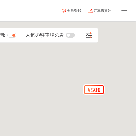
会員登録
駐車場貸出
情報
人気の駐車場のみ