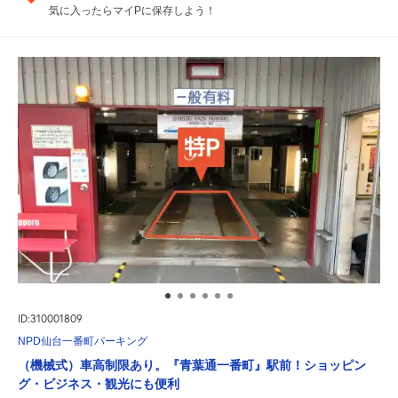
気に入ったらマイPに保存しよう！
ID:310001809
NPD仙台一番町パーキング
（機械式）車高制限あり。『青葉通一番町』駅前！ショッピン
グ・ビジネス・観光にも便利