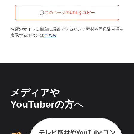
このページのURLをコピー
お店のサイトに簡単に設置できるリンク素材や周辺駐車場を
表示するボタンは
こちら
メディアや
YouTuberの方へ