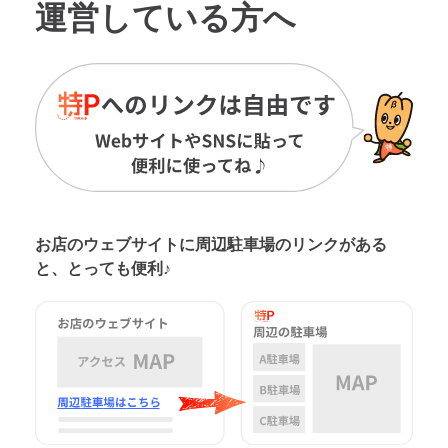
運営している方へ
お店のウェブサイトに周辺駐車場の
リンクがある
と、とっても便利♪