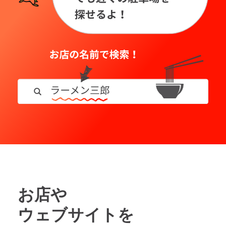
お店や
ウェブサイトを