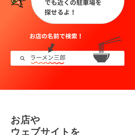
お店や
ウェブサイトを