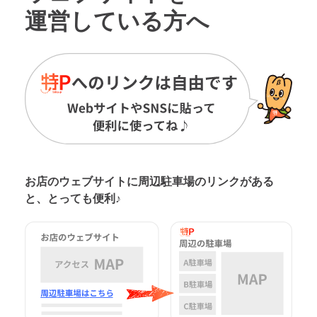
運営している方へ
お店のウェブサイトに周辺駐車場の
リンクがある
と、とっても便利♪