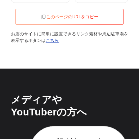
このページのURLをコピー
お店のサイトに簡単に設置できるリンク素材や周辺駐車場を
表示するボタンは
こちら
メディアや
YouTuberの方へ