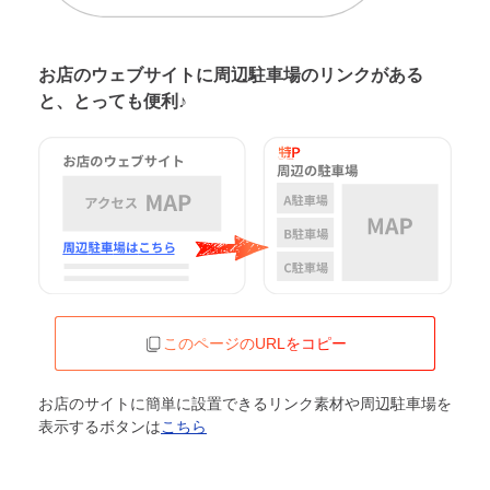
お店のウェブサイトに周辺駐車場の
リンクがある
と、とっても便利♪
このページのURLをコピー
お店のサイトに簡単に設置できるリンク素材や周辺駐車場を
表示するボタンは
こちら