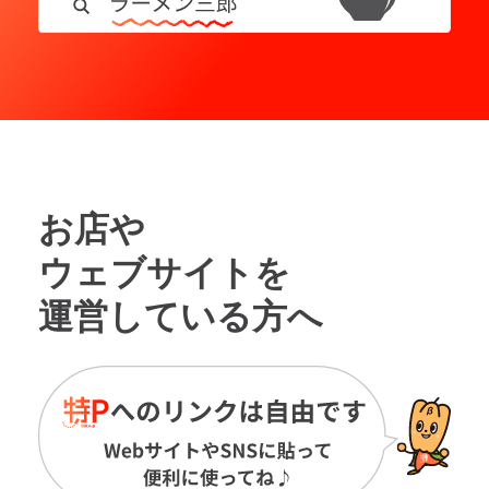
お店や
ウェブサイトを
運営している方へ