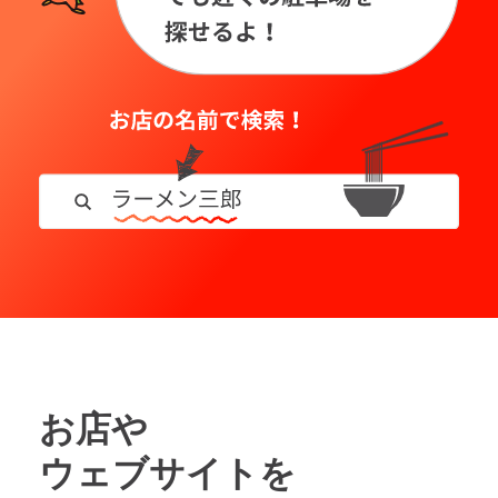
お店や
ウェブサイトを