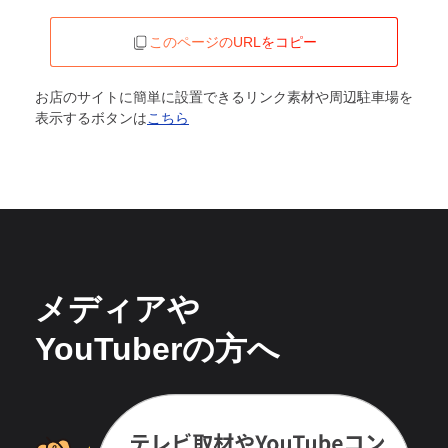
このページのURLをコピー
お店のサイトに簡単に設置できるリンク素材や周辺駐車場を
表示するボタンは
こちら
メディアや
YouTuberの方へ