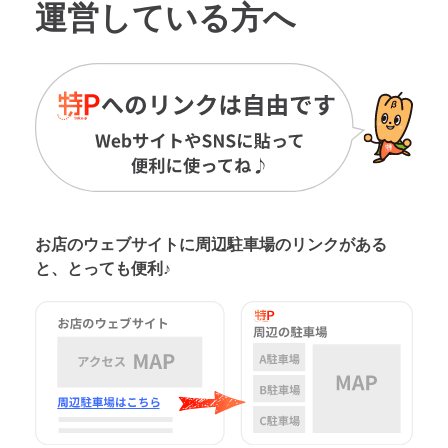
運営している方へ
お店のウェブサイトに周辺駐車場の
リンクがある
と、とっても便利♪