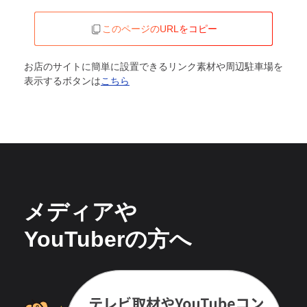
このページのURLをコピー
お店のサイトに簡単に設置できるリンク素材や周辺駐車場を
表示するボタンは
こちら
メディアや
YouTuberの方へ