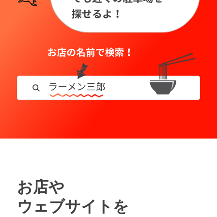
お店や
ウェブサイトを