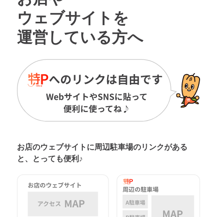
ウェブサイトを
運営している方へ
お店のウェブサイトに周辺駐車場の
リンクがある
と、とっても便利♪