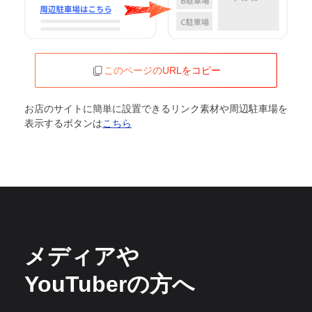
このページのURLをコピー
お店のサイトに簡単に設置できるリンク素材や周辺駐車場を
表示するボタンは
こちら
メディアや
YouTuberの方へ