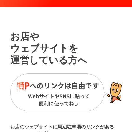
お店や
ウェブサイトを
運営している方へ
お店のウェブサイトに周辺駐車場の
リンクがある