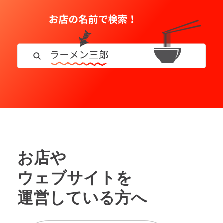
お店や
ウェブサイトを
運営している方へ