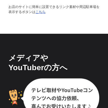
お店のサイトに簡単に設置できるリンク素材や周辺駐車場を
表示するボタンは
こちら
メディアや
YouTuberの方へ