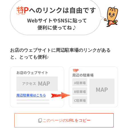
お店のウェブサイトに周辺駐車場の
リンクがある
と、とっても便利♪
このページのURLをコピー