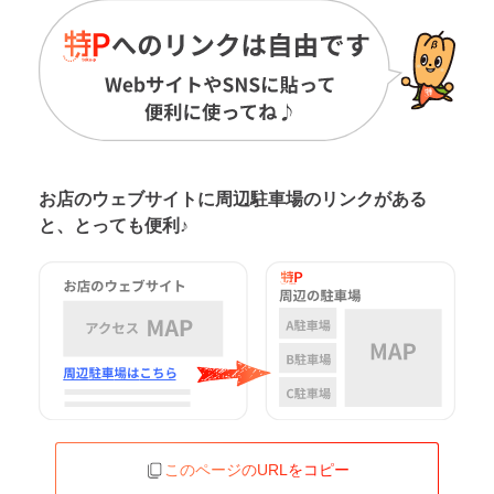
お店のウェブサイトに周辺駐車場の
リンクがある
と、とっても便利♪
このページのURLをコピー