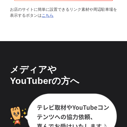
お店のサイトに簡単に設置できるリンク素材や周辺駐車場を
表示するボタンは
こちら
メディアや
YouTuberの方へ