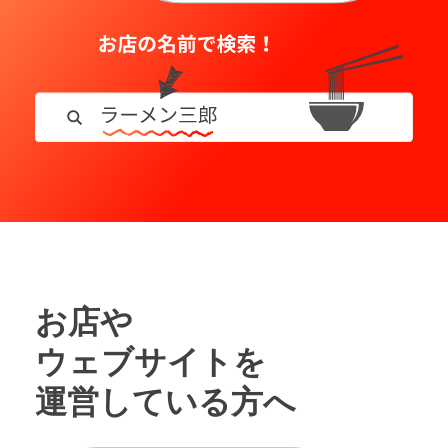
お店や
ウェブサイトを
運営している方へ