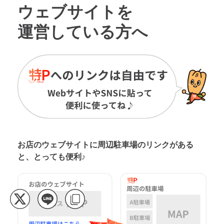
ウェブサイトを
運営している方へ
お店のウェブサイトに周辺駐車場の
リンクがある
と、とっても便利♪