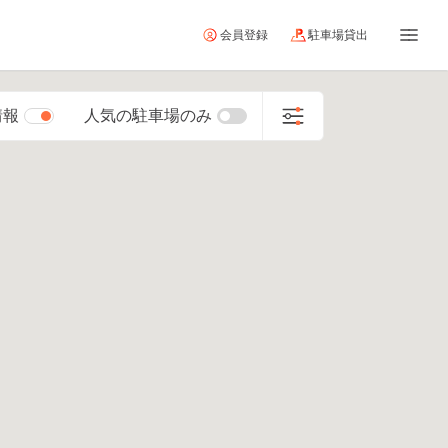
会員登録
駐車場貸出
情報
人気の駐車場のみ