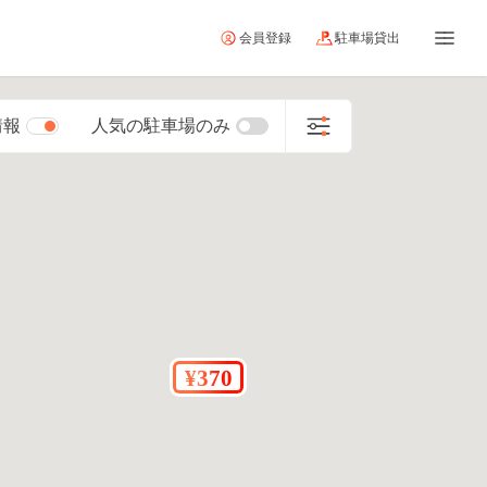
会員登録
駐車場貸出
情報
人気の駐車場のみ