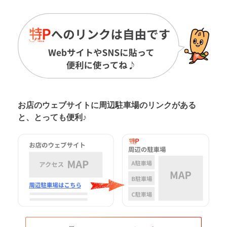
お店のウェブサイトに周辺駐車場の
リンクがある
と、とっても便利♪