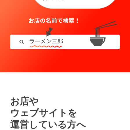
お店や
ウェブサイトを
運営している方へ