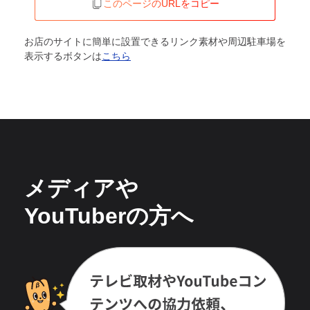
このページのURLをコピー
お店のサイトに簡単に設置できるリンク素材や周辺駐車場を
表示するボタンは
こちら
メディアや
YouTuberの方へ