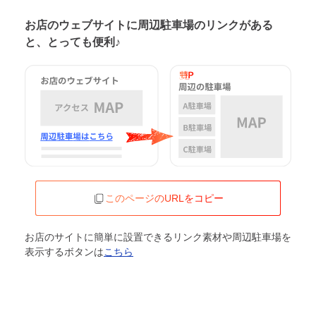
お店のウェブサイトに周辺駐車場の
リンクがある
と、とっても便利♪
このページのURLをコピー
お店のサイトに簡単に設置できるリンク素材や周辺駐車場を
表示するボタンは
こちら