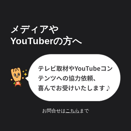
メディアや
YouTuberの方へ
お問合せは
こちら
まで