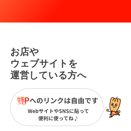
お店や
ウェブサイトを
運営している方へ