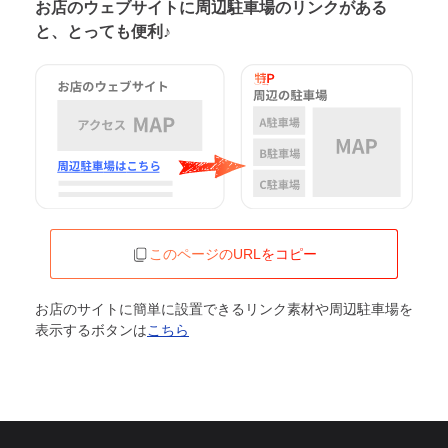
お店のウェブサイトに周辺駐車場の
リンクがある
と、とっても便利♪
このページのURLをコピー
お店のサイトに簡単に設置できるリンク素材や周辺駐車場を
表示するボタンは
こちら