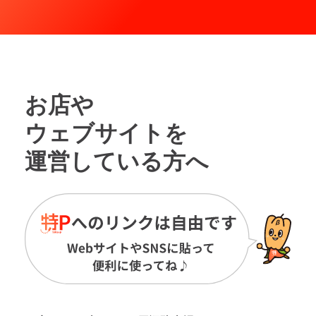
お店や
ウェブサイトを
運営している方へ