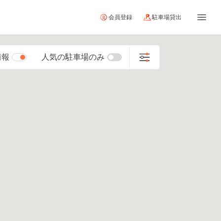
会員登録
駐車場貸出
情報
人気の駐車場のみ