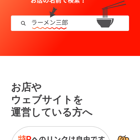
お店や
ウェブサイトを
運営している方へ