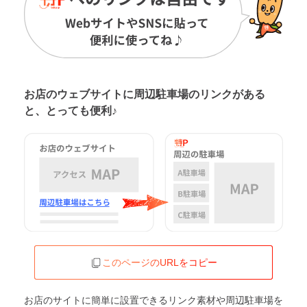
お店のウェブサイトに周辺駐車場の
リンクがある
と、とっても便利♪
このページのURLをコピー
お店のサイトに簡単に設置できるリンク素材や周辺駐車場を