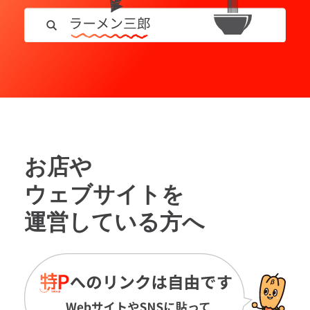
お店や
ウェブサイトを
運営している方へ