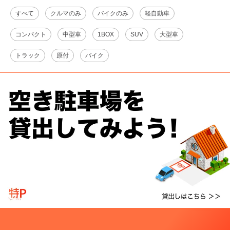
すべて
クルマのみ
バイクのみ
軽自動車
コンパクト
中型車
1BOX
SUV
大型車
トラック
原付
バイク