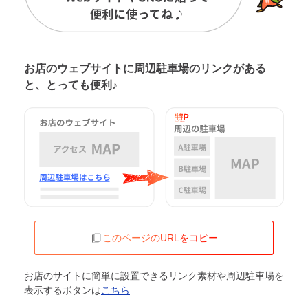
お店のウェブサイトに周辺駐車場の
リンクがある
と、とっても便利♪
このページのURLをコピー
お店のサイトに簡単に設置できるリンク素材や周辺駐車場を
表示するボタンは
こちら