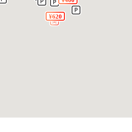
ていない場合があります。