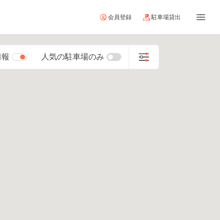
会員登録
駐車場貸出
情報
人気の駐車場のみ