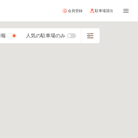
会員登録
駐車場貸出
情報
人気の駐車場のみ