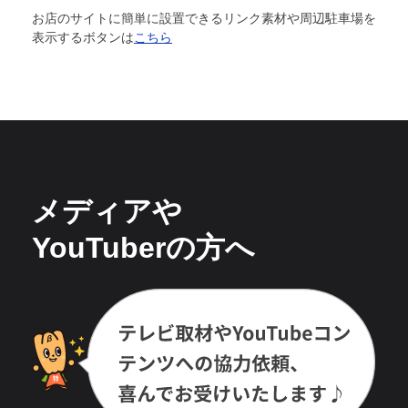
お店のサイトに簡単に設置できるリンク素材や周辺駐車場を
表示するボタンは
こちら
メディアや
YouTuberの方へ