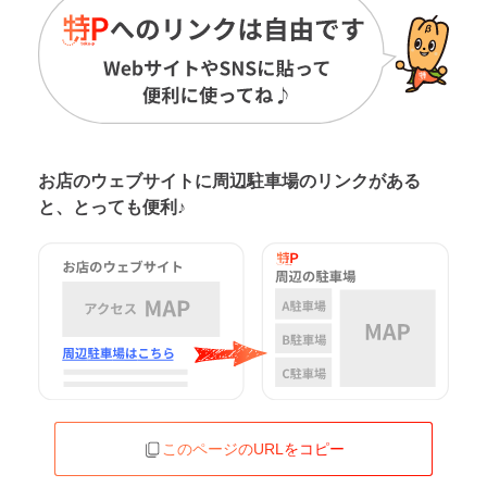
お店のウェブサイトに周辺駐車場の
リンクがある
と、とっても便利♪
このページのURLをコピー