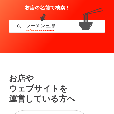
お店や
ウェブサイトを
運営している方へ