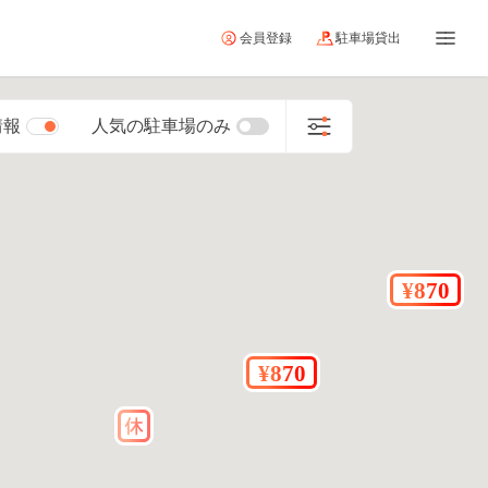
会員登録
駐車場貸出
情報
人気の駐車場のみ