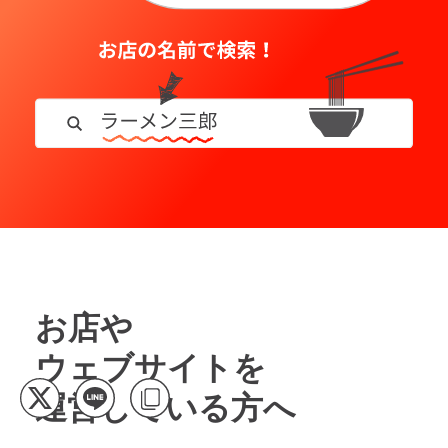
お店や
ウェブサイトを
運営している方へ