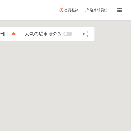
会員登録
駐車場貸出
情報
人気の駐車場のみ