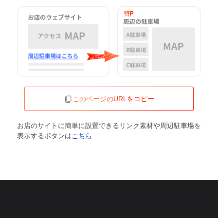
このページのURLをコピー
お店のサイトに簡単に設置できるリンク素材や周辺駐車場を
表示するボタンは
こちら