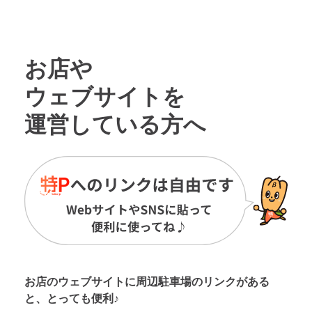
お店や
ウェブサイトを
運営している方へ
お店のウェブサイトに周辺駐車場の
リンクがある
と、とっても便利♪