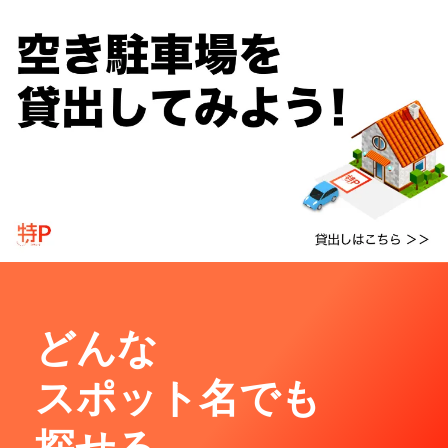
どんな
スポット名でも