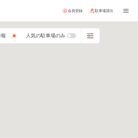
会員登録
駐車場貸出
情報
人気の駐車場のみ