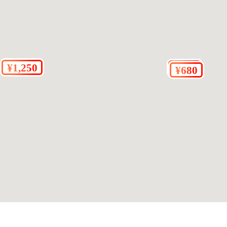
い場合があります。