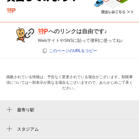
へのリンクは自由です♪
WebサイトやSNSに貼って便利に使ってね♪
このページのURLをコピー
掲載されている情報は、予告なく変更されている場合がございます。制限事
項については一部表示が異なる場合もございますので、あらかじめご了承く
ださい。
最寄り駅
三鷹駅
吉祥寺駅
スタジアム
体育館
井の頭公園駅