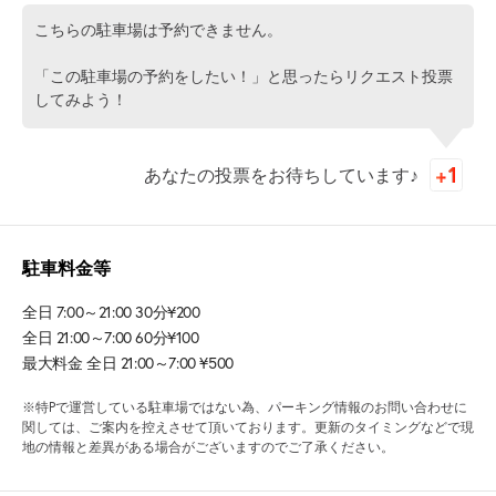
こちらの駐車場は予約できません。
「この駐車場の予約をしたい！」と思ったらリクエスト投票
してみよう！
あなたの投票をお待ちしています♪
駐車料金等
全日 7:00～21:00 30分¥200
全日 21:00～7:00 60分¥100
最大料金 全日 21:00～7:00 ¥500
※特Pで運営している駐車場ではない為、パーキング情報のお問い合わせに
関しては、ご案内を控えさせて頂いております。更新のタイミングなどで現
地の情報と差異がある場合がございますのでご了承ください。