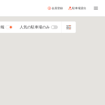
会員登録
駐車場貸出
情報
人気の駐車場のみ