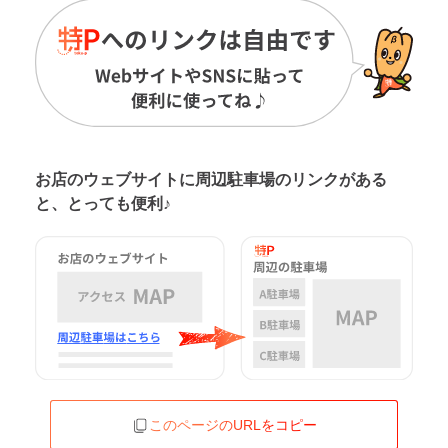
お店のウェブサイトに周辺駐車場の
リンクがある
と、とっても便利♪
このページのURLをコピー