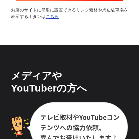
お店のサイトに簡単に設置できるリンク素材や周辺駐車場を
表示するボタンは
こちら
メディアや
YouTuberの方へ