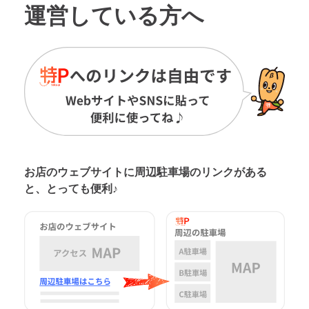
運営している方へ
お店のウェブサイトに周辺駐車場の
リンクがある
と、とっても便利♪