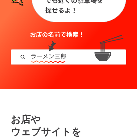
お店や
ウェブサイトを