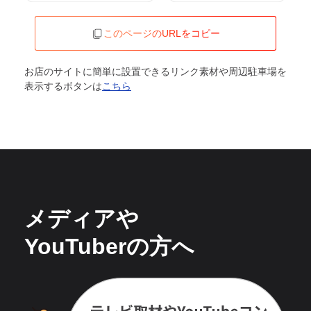
このページのURLをコピー
お店のサイトに簡単に設置できるリンク素材や周辺駐車場を
表示するボタンは
こちら
メディアや
YouTuberの方へ