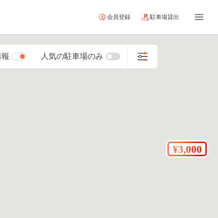
会員登録
駐車場貸出
情報
人気の駐車場のみ