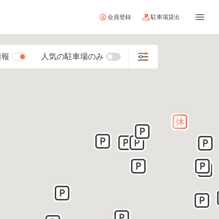
会員登録
駐車場貸出
情報
人気の駐車場のみ