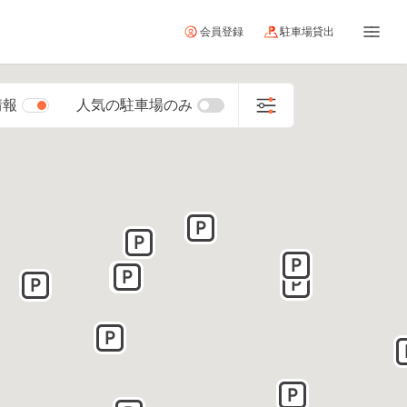
会員登録
駐車場貸出
情報
人気の駐車場のみ