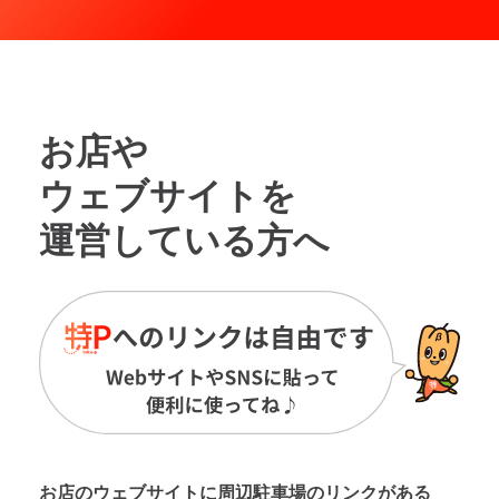
お店や
ウェブサイトを
運営している方へ
お店のウェブサイトに周辺駐車場の
リンクがある