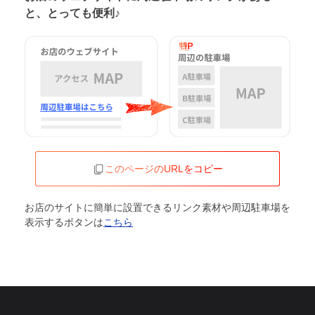
と、とっても便利♪
このページのURLをコピー
お店のサイトに簡単に設置できるリンク素材や周辺駐車場を
表示するボタンは
こちら