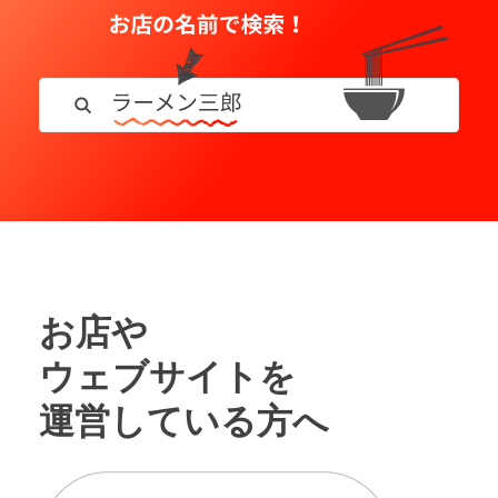
お店や
ウェブサイトを
運営している方へ