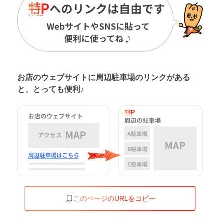
お店のウェブサイトに周辺駐車場の
リンクがある
と、とっても便利♪
このページのURLをコピー