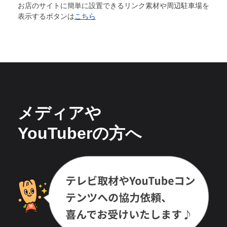
お店のサイトに簡単に設置できるリンク素材や周辺駐車場を
表示するボタンは
こちら
メディアや
YouTuberの方へ